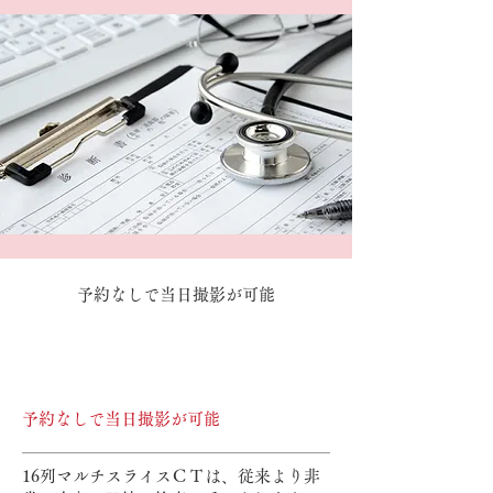
予約なしで当日撮影が可能
予約なしで当日撮影が可能
16列マルチスライスＣＴは、従来より非